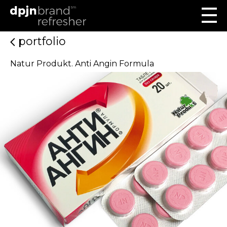
portfolio
Natur Produkt. Anti Angin Formula