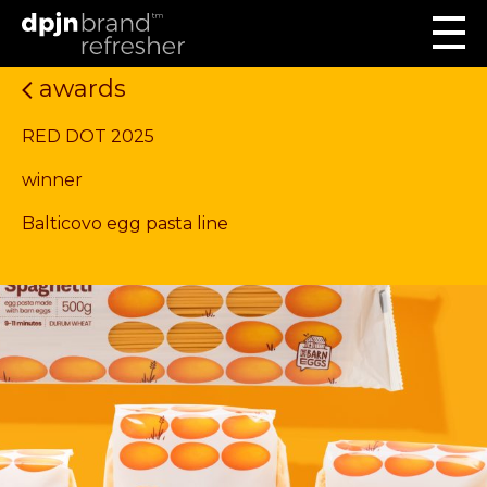
awards
RED DOT 2025
winner
Balticovo egg pasta line